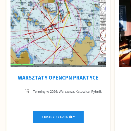
WARSZTATY OPENCPN PRAKTYCE
Terminy w 2026; Warszawa, Katowice, Rybnik
ZOBACZ SZCZEGÓŁY