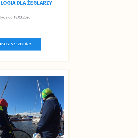
LOGIA DLA ŻEGLARZY
ycja od 18.03.2026
OBACZ SZCZEGÓŁY