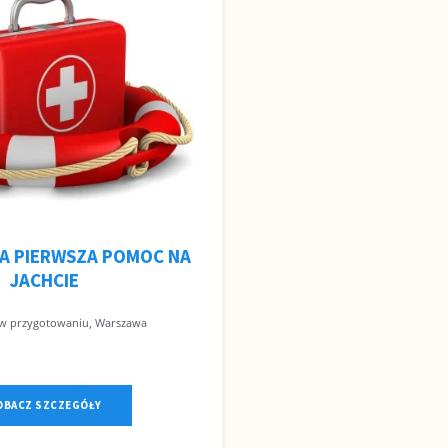
A PIERWSZA POMOC NA
JACHCIE
w przygotowaniu, Warszawa
OBACZ SZCZEGÓŁY