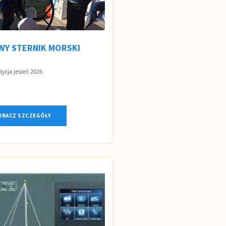
Y STERNIK MORSKI
ycja jesień 2026
OBACZ SZCZEGÓŁY