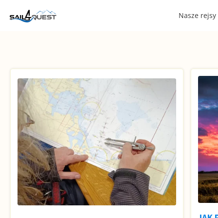
Nasze rejsy
JAK 