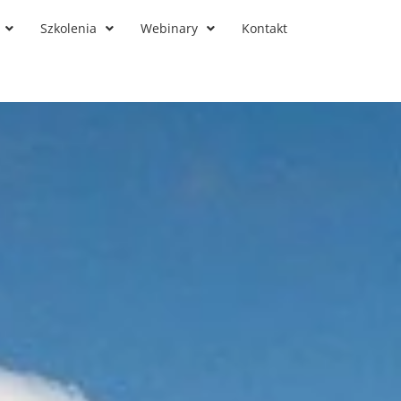
Szkolenia
Webinary
Kontakt