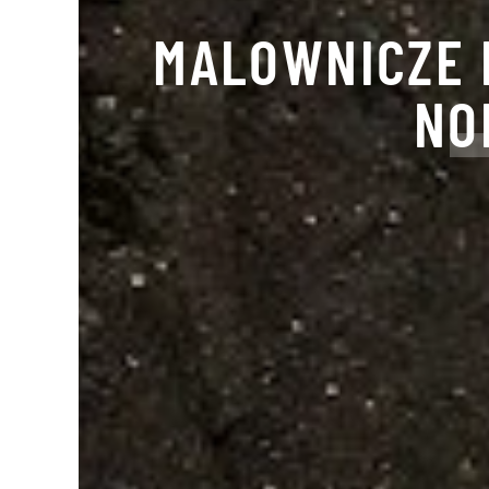
MALOWNICZE 
NO