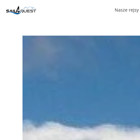
Nasze rejsy