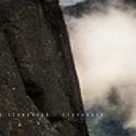
JS STAVANGER - STAVANGER