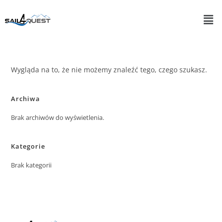
Wygląda na to, że nie możemy znaleźć tego, czego szukasz.
Archiwa
Brak archiwów do wyświetlenia.
Kategorie
Brak kategorii